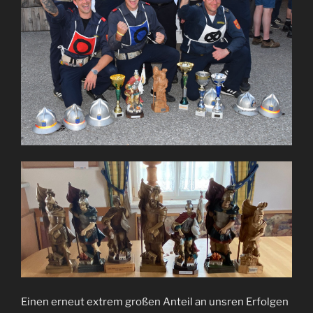
Einen erneut extrem großen Anteil an unsren Erfolgen