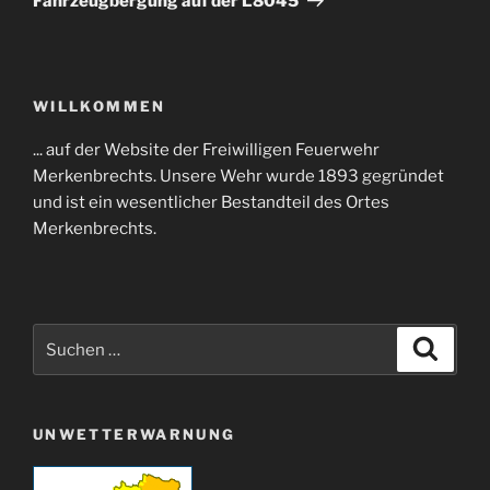
Fahrzeugbergung auf der L8045
WILLKOMMEN
... auf der Website der Freiwilligen Feuerwehr
Merkenbrechts. Unsere Wehr wurde 1893 gegründet
und ist ein wesentlicher Bestandteil des Ortes
Merkenbrechts.
Suchen
Suche
nach:
UNWETTERWARNUNG