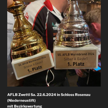
AFLB Zwettl Sa. 22.6.2024 in Schloss Rosenau
(Niederneustift)
mit Bezirkswertung