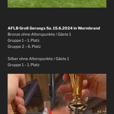
AFLB Groß Gerungs Sa. 15.6.2024 in Wurmbrand
Bronze ohne Alterspunkte / Gäste 1
Gruppe 1 – 1. Platz
Gruppe 2 – 6. Platz
Silber ohne Alterspunkte / Gäste 1
Gruppe 1 – 1. Platz