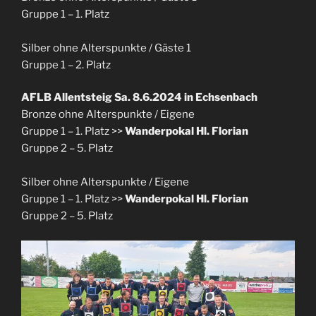
Gruppe 1 – 1. Platz
Silber ohne Alterspunkte / Gäste 1
Gruppe 1 – 2. Platz
AFLB Allentsteig
Sa. 8.6.2024 in Echsenbach
Bronze ohne Alterspunkte / Eigene
Gruppe 1 – 1. Platz >>
Wanderpokal Hl. Florian
Gruppe 2 – 5. Platz
Silber ohne Alterspunkte / Eigene
Gruppe 1 – 1. Platz >>
Wanderpokal Hl. Florian
Gruppe 2 – 5. Platz