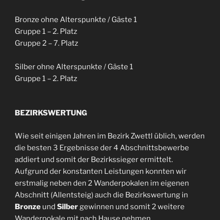
Bronze ohne Alterspunkte / Gäste 1
Gruppe 1 – 2. Platz
Gruppe 2 – 7. Platz
Silber ohne Alterspunkte / Gäste 1
Gruppe 1 – 2. Platz
BEZIRKSWERTUNG
Wie seit einigen Jahren im Bezirk Zwettl üblich, werden
die besten 3 Ergebnisse der 4 Abschnittsbewerbe
addiert und somit der Bezirkssieger ermittelt.
Aufgrund der konstanten Leistungen konnten wir
erstmalig neben den 2 Wanderpokalen im eigenen
Abschnitt (Allentsteig) auch die Bezirkswertung in
Bronze
und
Silber
gewinnen und somit 2 weitere
Wanderpokale mit nach Hause nehmen.