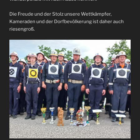
Die Freude und der Stolz unsere Wettkämpfer,
Kameraden und der Dorfbevölkerung ist daher auch
riesengroß.